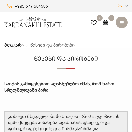
+995 577 504535
0
0
მთავარი
წესები და პირობები
წესები და პირობები
საიტის გამოყენებით ადასტურებთ იმას, რომ ხართ
სრულწლოვანი პირი.
გთხოვთ მხედველობაში მიიღოთ, რომ ალკოჰოლის
ზემოქმედება აისახება ადამიანის ფსიქიკურ და
ფიზიკურ ფუნქციებზე და მისმა ჭარბმა და