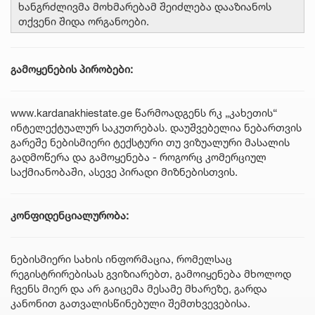
ხანგრძლივმა მოხმარებამ შეიძლება დააზიანოს
თქვენი შიდა ორგანოები.
გამოყენების პირობები:
www.kardanakhiestate.ge
წარმოადგენს რკ „კახეთის“
ინტელექტუალურ საკუთრებას. დაუშვებელია ნებართვის
გარეშე ნებისმიერი ტექსტური თუ ვიზუალური მასალის
გადმოწერა და გამოყენება - როგორც კომერციულ
საქმიანობაში, ასევე პირადი მიზნებისთვის.
კონფიდენციალურობა:
ნებისმიერი სახის ინფორმაცია, რომელსაც
რეგისტრირებისას გვიზიარებთ, გამოიყენება მხოლოდ
ჩვენს მიერ და არ გაიცემა მესამე მხარეზე, გარდა
კანონით გათვალისწინებული შემთხვევებისა.