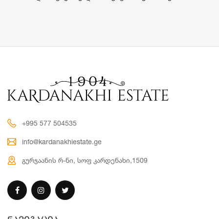
+995 577 504535
info@kardanakhiestate.ge
გურჯაანის რ-ნი, სოფ კარდენახი,1509