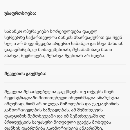
უსაფრთხოება:
საბანკო ოპერაციები ხორციელდება დაცულ
სერვერზე საქართველოს ბანკის მხარდაჭერით და ჩვენ
ხელი არ მიგვიწვდება არცერთ საბანკო და სხვა მასთან
დაკავშირებულ მონაცემებთან, შესაბამისად მათი
ასახვა, შეგროვება, შენახვა ჩვენთან არ ხდება.
შეკვეთის გაუქმება:
შეკვეთა შესაძლებელია გაუქმდეს, თუ თქვენს მიერ
რეგისტრაციაში მითითებული ინფორმაცია არაზუსტია
იმდენად, რომ არ იძლევა მიწოდების და უკუკავშირის
განხორციელების საშუალებას. ამ შემთხვევის
დადგომის შემთხვევაში და იმ შემთხვევაში თუ
პროდუქციის საფასური მიღებული გვაქვს მოხდება
თანხის დაბრუნება გადმორიცხვის ანგარიშზე.