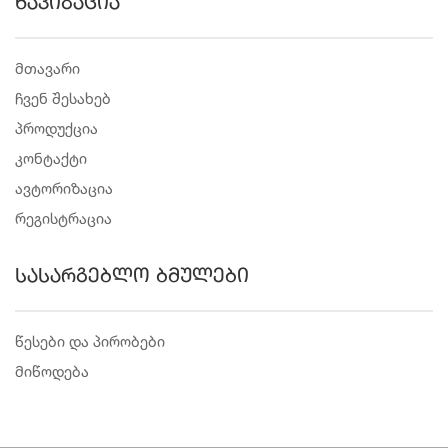
ნავიგაცია
მთავარი
ჩვენ შესახებ
პროდუქცია
კონტაქტი
ავტორიზაცია
რეგისტრაცია
სასარგებლო ბმულები
წესები და პირობები
მიწოდება