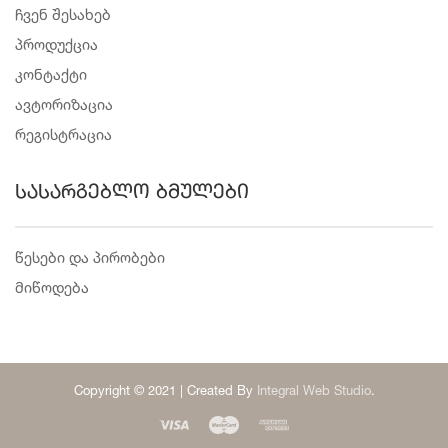
ჩვენ შესახებ
პროდუქცია
კონტაქტი
ავტორიზაცია
რეგისტრაცია
სასარგებლო ბმულები
წესები და პირობები
მიწოდება
Copyright © 2021 | Created By
Integral Web Studio
.