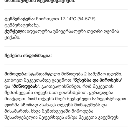
მომსახურების რეკომენდაციები:
ტემპერატურა:
მიირთვით 12-14°C (54-57°F)
ტემპერატურაზე.
ჭურჭელი:
იდეალურია უნივერსალური თეთრი ღვინის
ჭიქაში.
შეძენის ინფორმაცია:
მიწოდება:
სტანდარტული მიწოდება 2 სამუშაო დღეში.
გთხოვთ შეკვეთამდე გაეცნოთ
"
წესებსა და პირობებს
"
და
"
მიწოდებას
"
. გაითვალისწინეთ, რომ შეკვეთის
შემთხვევაში თქვენ მათ ეთანხმებით. ყურადღება
მიაქციეთ, რომ თქვენს მიერ შევსებული სარეგისტრაციო
ფორმა სწორად ასახავს თქვენს მონაცემებს და
მისამართს, სხვა შემთხვევაში მიწოდება
შესაძლებელია შეფერხდეს ან/და შეკვეთა გაუქმდეს.