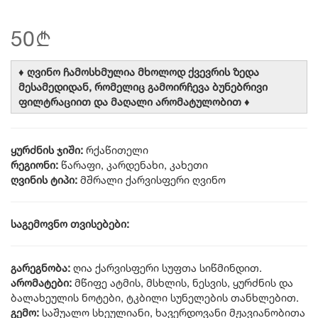
50
b
♦ ღვინო ჩამოსხმულია მხოლოდ ქვევრის ზედა
მესამედიდან, რომელიც გამოირჩევა ბუნებრივი
ფილტრაციით და მაღალი არომატულობით ♦
ყურძნის ჯიში:
რქაწითელი
რეგიონი:
წარაფი, კარდენახი, კახეთი
ღვინის ტიპი:
მშრალი ქარვისფერი ღვინო
საგემოვნო თვისებები:
გარეგნობა:
ღია ქარვისფერი სუფთა სიწმინდით.
არომატები:
მწიფე ატმის, მსხლის, ნესვის, ყურძნის და
ბალახეულის ნოტები, ტკბილი სუნელების თანხლებით.
გემო:
საშუალო სხეულიანი, ხავერდოვანი მჟავიანობითა