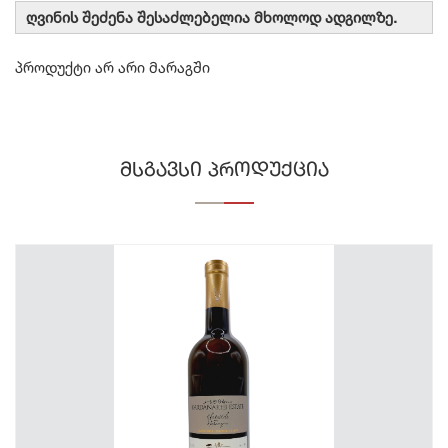
ღვინის შეძენა შესაძლებელია მხოლოდ ადგილზე.
პროდუქტი არ არი მარაგში
მსგავსი პროდუქცია