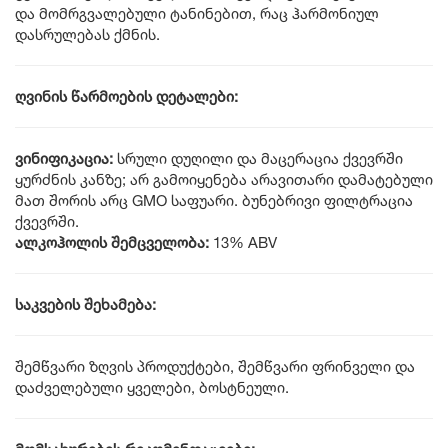
და მომრგვალებული ტანინებით, რაც ჰარმონიულ
დასრულებას ქმნის.
ღვინის წარმოების დეტალები:
ვინიფიკაცია:
სრული დუღილი და მაცერაცია ქვევრში
ყურძნის კანზე; არ გამოიყენება არავითარი დამატებული
მათ შორის არც GMO საფუარი. ბუნებრივი ფილტრაცია
ქვევრში.
ალკოჰოლის შემცველობა:
13% ABV
საკვების შეხამება:
შემწვარი ზღვის პროდუქტები, შემწვარი ფრინველი და
დაძველებული ყველები, ბოსტნეული.