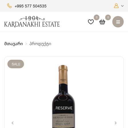
+995 577 504535
0
0
მთავარი
პროდუქტი
SALE