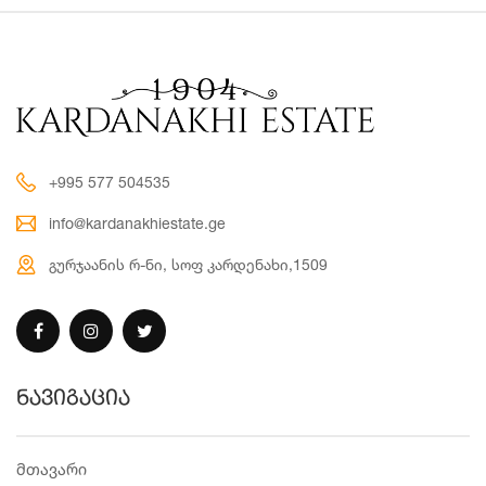
+995 577 504535
info@kardanakhiestate.ge
გურჯაანის რ-ნი, სოფ კარდენახი,1509
ნავიგაცია
მთავარი