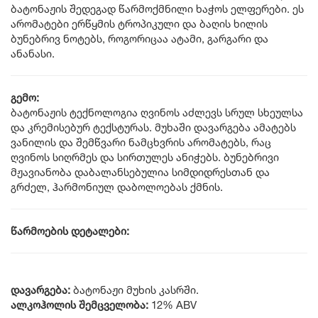
ბატონაჟის შედეგად წარმოქმნილი ხაჭოს ელფერები. ეს
არომატები ერწყმის ტროპიკული და ბაღის ხილის
ბუნებრივ ნოტებს, როგორიცაა ატამი, გარგარი და
ანანასი.
გემო:
ბატონაჟის ტექნოლოგია ღვინოს აძლევს სრულ სხეულსა
და კრემისებურ ტექსტურას. მუხაში დავარგება ამატებს
ვანილის და შემწვარი ნამცხვრის არომატებს, რაც
ღვინოს სიღრმეს და სირთულეს ანიჭებს. ბუნებრივი
მჟავიანობა დაბალანსებულია სიმდიდრესთან და
გრძელ, ჰარმონიულ დაბოლოებას ქმნის.
წარმოების დეტალები:
დავარგება:
ბატონაჟი მუხის კასრში.
ალკოჰოლის შემცველობა:
12% ABV