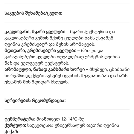
საკვების შეხამება/ყველი:
კაკლოვანი, მყარი ყველები
– მყარი ტექსტურის და
კაკლისებური გემოს მქონე ყველები ხაზს უსვამენ
ღვინის კრემისებურ და მუხის არომატებს.
მდიდარი, კრემისებური ყველები
– რბილი და
კარაქისებური ყველები იდეალურად ერწყმის ღვინის
ნაზ და ველვეტურ ტექსტურას.
არომატული, ნაზად გამხმარი ხორცი
– მსუბუქი, ცხიმიანი
ხორცპროდუქტები ავსებენ ღვინის მჟავიანობას და ხაზს
უსვამენ მის მდიდარ სხეულს.
სერვირების რეკომენდაცია:
ტემპერატურა:
მიაწოდეთ 12-14°C-ზე.
ჭურჭელი:
საუკეთესოა უნივერსალურ თეთრი ღვინის
ჭიქაში.