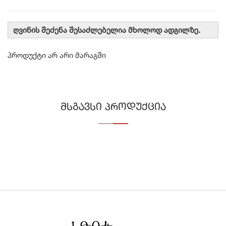
ღვინის შეძენა შესაძლებელია მხოლოდ ადგილზე.
პროდუქტი არ არი მარაგში
მსგავსი პროდუქცია