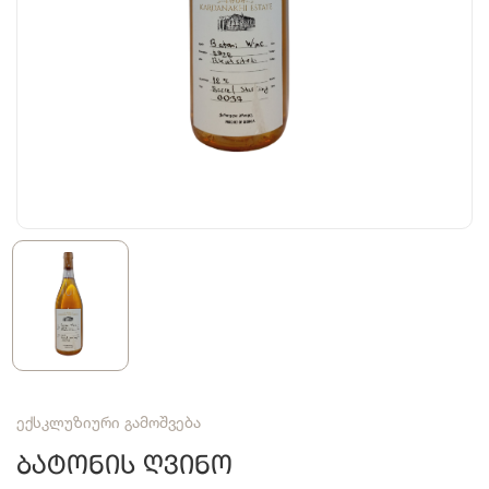
ექსკლუზიური გამოშვება
Ბატონის Ღვინო