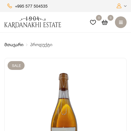
+995 577 504535
0
0
მთავარი
პროდუქტი
SALE