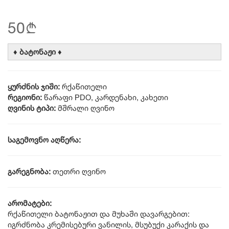
50
b
♦ ბატონაჟი ♦
ყურძნის ჯიში:
რქაწითელი
რეგიონი:
წარაფი PDO, კარდენახი, კახეთი
ღვინის ტიპი:
მშრალი ღვინო
საგემოვნო აღწერა:
გარეგნობა:
თეთრი ღვინო
არომატები:
რქაწითელი ბატონაჟით და მუხაში დავარგებით:
იგრძნობა კრემისებური ვანილის, მსუბუქი კარაქის და