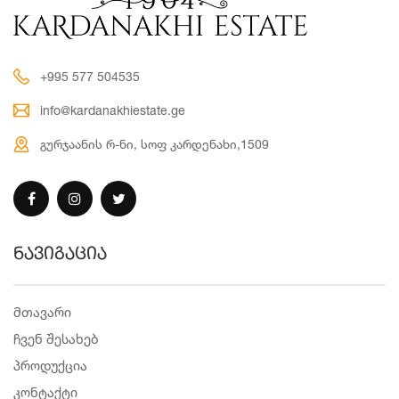
+995 577 504535
info@kardanakhiestate.ge
გურჯაანის რ-ნი, სოფ კარდენახი,1509
ნავიგაცია
მთავარი
ჩვენ შესახებ
პროდუქცია
კონტაქტი