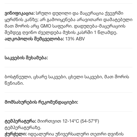
ვინიფიკაცია:
სრული დუღილი და მაცერაცია ქვევრში
ყურძნის კანზე; არ გამოიყენება არავითარი დამატებული
მათ შორის არც GMO საფუარი. დადუღება-მაცერაციის
შემდეგ ღვინო ძველდება მუხის კასრში 1 წლამდე.
ალკოჰოლის შემცველობა:
13% ABV
საკვების შეხამება:
ბოსტნეული, ცხარე საკვები, ცხელი საკვები, მათ შორის
წვნიანი.
მომსახურების რეკომენდაციები:
ტემპერატურა:
მიირთვით 12-14°C (54-57°F)
ტემპერატურაზე.
ჭურჭელი:
იდეალურია უნივერსალური თეთრი ღვინის