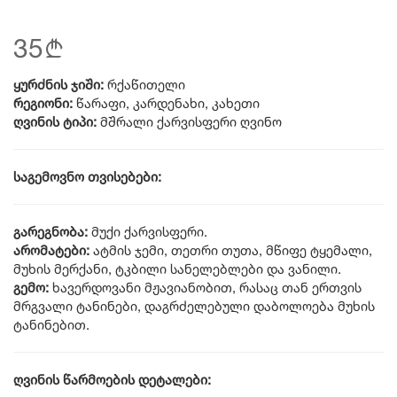
35
b
ყურძნის ჯიში:
რქაწითელი
რეგიონი:
წარაფი, კარდენახი, კახეთი
ღვინის ტიპი:
მშრალი ქარვისფერი ღვინო
საგემოვნო თვისებები:
გარეგნობა:
მუქი ქარვისფერი.
არომატები:
ატმის ჯემი, თეთრი თუთა, მწიფე ტყემალი,
მუხის მერქანი, ტკბილი სანელებლები და ვანილი.
გემო:
ხავერდოვანი მჟავიანობით, რასაც თან ერთვის
მრგვალი ტანინები, დაგრძელებული დაბოლოება მუხის
ტანინებით.
ღვინის წარმოების დეტალები: