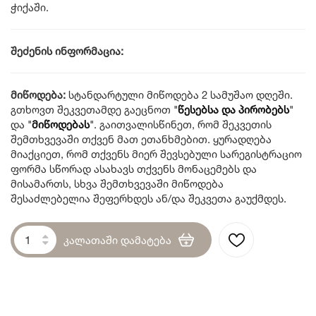
ჭიქაში.
შეძენის ინფორმაცია:
მიწოდება:
სტანდარტული მიწოდება 2 სამუშაო დღეში.
გთხოვთ შეკვეთამდე გაეცნოთ
"
წესებსა და პირობებს
"
და
"
მიწოდებას
"
. გაითვალისწინეთ, რომ შეკვეთის
შემთხვევაში თქვენ მათ ეთანხმებით. ყურადღება
მიაქციეთ, რომ თქვენს მიერ შევსებული სარეგისტრაციო
ფორმა სწორად ასახავს თქვენს მონაცემებს და
მისამართს, სხვა შემთხვევაში მიწოდება
შესაძლებელია შეფერხდეს ან/და შეკვეთა გაუქმდეს.
კალათაში დამატება