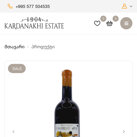
+995 577 504535
0
0
მთავარი
პროდუქტი
SALE