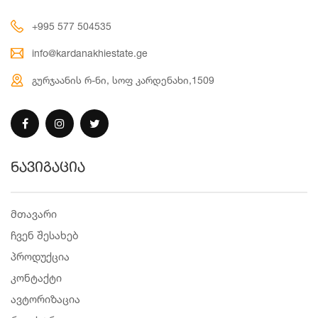
+995 577 504535
info@kardanakhiestate.ge
გურჯაანის რ-ნი, სოფ კარდენახი,1509
ნავიგაცია
მთავარი
ჩვენ შესახებ
პროდუქცია
კონტაქტი
ავტორიზაცია