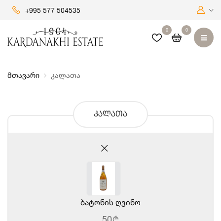
+995 577 504535
0
0
მთავარი
კალათა
კალათა
ბატონის ღვინო
50
b