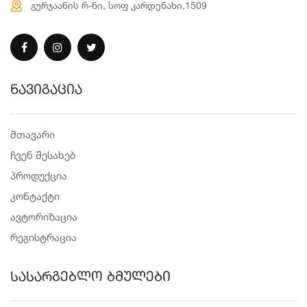
გურჯაანის რ-ნი, სოფ კარდენახი,1509
ნავიგაცია
მთავარი
ჩვენ შესახებ
პროდუქცია
კონტაქტი
ავტორიზაცია
რეგისტრაცია
სასარგებლო ბმულები