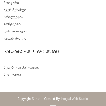
მთავარი
ჩვენ შესახებ
პროდუქცია
კონტაქტი
ავტორიზაცია
რეგისტრაცია
სასარგებლო ბმულები
წესები და პირობები
მიწოდება
Copyright © 2021 | Created By
Integral Web Studio
.