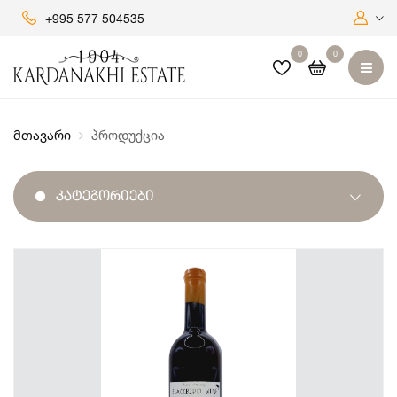
+995 577 504535
0
0
მთავარი
პროდუქცია
Კატეგორიები