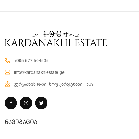
+995 577 504535
info@kardanakhiestate.ge
გურჯაანის რ-ნი, სოფ კარდენახი,1509
ნავიგაცია